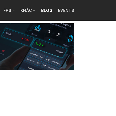
FPS
KHÁC
BLOG
EVENTS