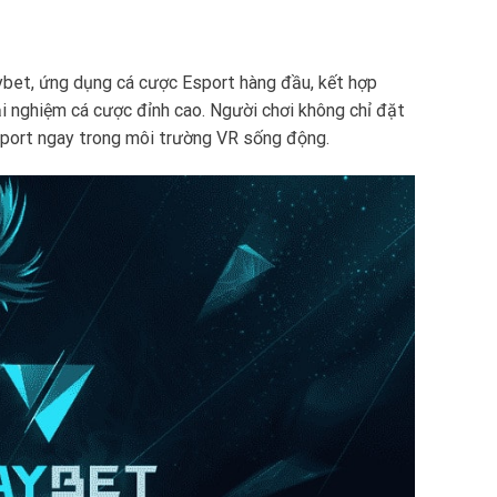
ybet, ứng dụng cá cược Esport hàng đầu, kết hợp
 nghiệm cá cược đỉnh cao. Người chơi không chỉ đặt
sport ngay trong môi trường VR sống động.