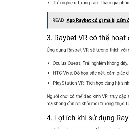
Trải nghiệm tương tác: Tham gia phòn
READ
App Raybet có gì mà bị cấm ở
3. Raybet VR có thể hoạt
Ứng dụng Raybet VR sẽ tương thích với c
Oculus Quest: Trải nghiệm không dây, t
HTC Vive: Đồ họa sắc nét, cảm giác c
PlayStation VR: Tích hợp cùng hệ sinh
Người chơi có thể đeo kính VR, truy cập
mà không cần rời khỏi môi trường thực tế
4. Lợi ích khi sử dụng Ra