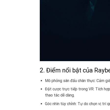
2. Điểm nổi bật của Rayb
Mô phỏng sân đấu chân thực: Cảm giác 
Đặt cược trực tiếp trong VR: Tích hợp
thao tác dễ dàng.
Góc nhìn tùy chỉnh: Tự do chọn vị trí 