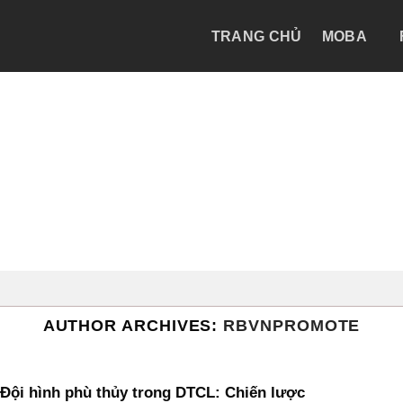
TRANG CHỦ
MOBA
AUTHOR ARCHIVES:
RBVNPROMOTE
Đội hình phù thủy trong DTCL: Chiến lược