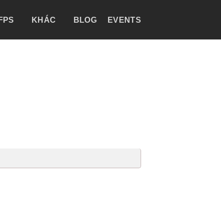
FPS
KHÁC
BLOG
EVENTS