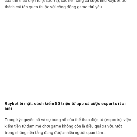
của thể thao điện tử (esports), các nền tảng cá cược như Raybet trở
thành cái tên quen thuộc với cộng đồng game thủ yêu...
Raybet bí mật: cách kiếm 50 triệu từ app cá cược esports ít ai
biết
Trong kỷ nguyên số và sự bùng nổ của thể thao điện tử (esports), việc
kiếm tiền từ đam mê chơi game không còn là điều quá xa vời. Một
trong những nền tảng đang được nhiều người quan tâm...