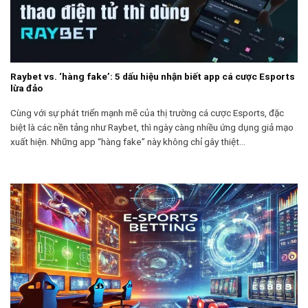
Raybet vs. ‘hàng fake’: 5 dấu hiệu nhận biết app cá cược Esports
lừa đảo
Cùng với sự phát triển mạnh mẽ của thị trường cá cược Esports, đặc
biệt là các nền tảng như Raybet, thì ngày càng nhiều ứng dụng giả mạo
xuất hiện. Những app “hàng fake” này không chỉ gây thiệt...