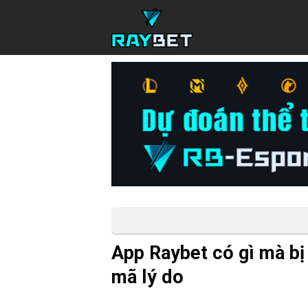
Skip
to
content
App Raybet có gì mà bị
mã lý do