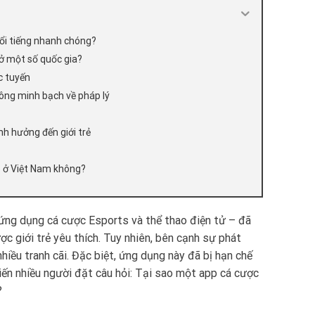
nổi tiếng nhanh chóng?
 ở một số quốc gia?
c tuyến
hông minh bạch về pháp lý
h hưởng đến giới trẻ
p ở Việt Nam không?
 ứng dụng cá cược Esports và thể thao điện tử – đã
c giới trẻ yêu thích. Tuy nhiên, bên cạnh sự phát
iều tranh cãi. Đặc biệt, ứng dụng này đã bị hạn chế
iến nhiều người đặt câu hỏi: Tại sao một app cá cược
?