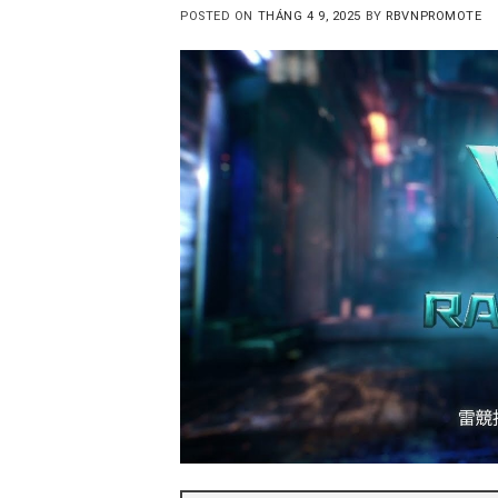
POSTED ON
THÁNG 4 9, 2025
BY
RBVNPROMOTE