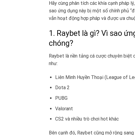
Hãy cùng phân tích các khía cạnh pháp lý,
sao ứng dụng này bị một số chính phủ “đ
vẫn hoạt động hợp pháp và được ưa chu
1. Raybet là gì? Vì sao ứ
chóng?
Raybet là nền tảng cá cược chuyên biệt 
như:
Liên Minh Huyền Thoại (League of L
Dota 2
PUBG
Valorant
CS2 và nhiều trò chơi hot khác
Bên cạnh đó, Raybet cũng mở rộng sang c