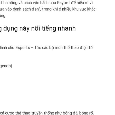
 tính năng và cách vận hành của Raybet để hiểu rõ vì
ưa vào danh sách đen”, trong khi ở nhiều khu vực khác
ộng.
ng dụng này nổi tiếng nhanh
dành cho Esports – tức các bộ môn thể thao điện tử
egends)
á cược thể thao truyền thống như bóng đá, bóng rổ,