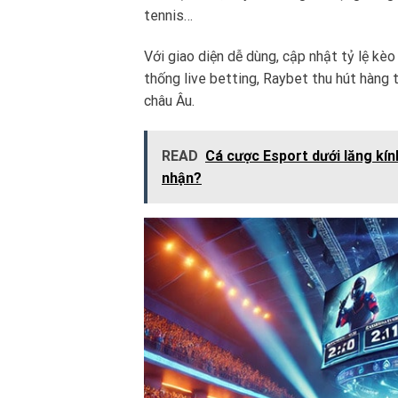
tennis…
Với giao diện dễ dùng, cập nhật tỷ lệ kèo
thống live betting, Raybet thu hút hàng 
châu Âu.
READ
Cá cược Esport dưới lăng kí
nhận?