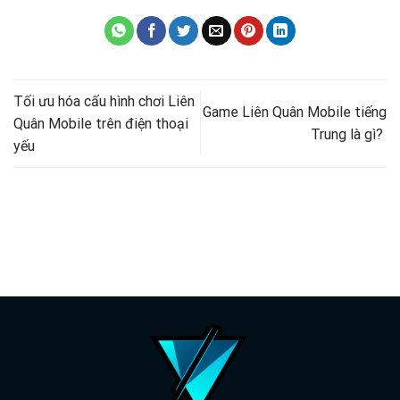
Tối ưu hóa cấu hình chơi Liên
Game Liên Quân Mobile tiếng
Quân Mobile trên điện thoại
Trung là gì?
yếu