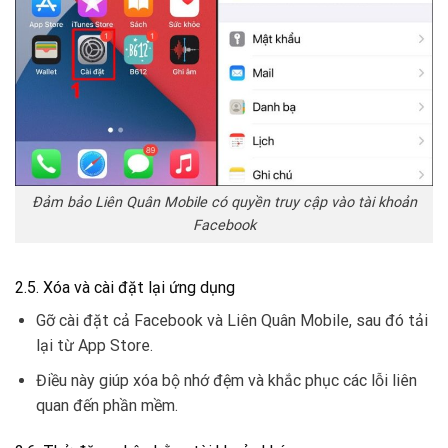
Đảm bảo Liên Quân Mobile có quyền truy cập vào tài khoản
Facebook
2.5. Xóa và cài đặt lại ứng dụng
Gỡ cài đặt cả Facebook và Liên Quân Mobile, sau đó tải
lại từ App Store.
Điều này giúp xóa bộ nhớ đệm và khắc phục các lỗi liên
quan đến phần mềm.