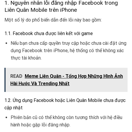
1. Nguyên nhân lỗi đăng nhập Facebook trong
Liên Quân Mobile trên iPhone
Một số lý do phổ biến dẫn đến lỗi này bao gồm:
1.1. Facebook chưa được liên kết với game
Nếu bạn chưa cấp quyền truy cập hoặc chưa cài đặt ứng
dụng Facebook trên iPhone, hệ thống có thể không xác
thực tài khoản.
READ
Meme Liên Quân - Tổng Hợp Những Hình Ảnh
Hài Hước Và Trending Nhất
1.2. Ứng dụng Facebook hoặc Liên Quân Mobile chưa được
cập nhật
Phiên bản cũ có thể không còn tương thích với hệ điều
hành hoặc gặp lỗi đăng nhập.