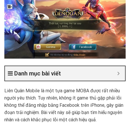
Danh mục bài viết
Liên Quân Mobile là một tựa game MOBA được rất nhiều
người yêu thích. Tuy nhiên, không ít game thủ gặp phải lỗi
không thể đăng nhập bằng Facebook trên iPhone, gây gián
đoạn trải nghiệm. Bài viết này sẽ giúp bạn tìm hiểu nguyên
nhân và cách khắc phục lỗi một cách hiệu quả.