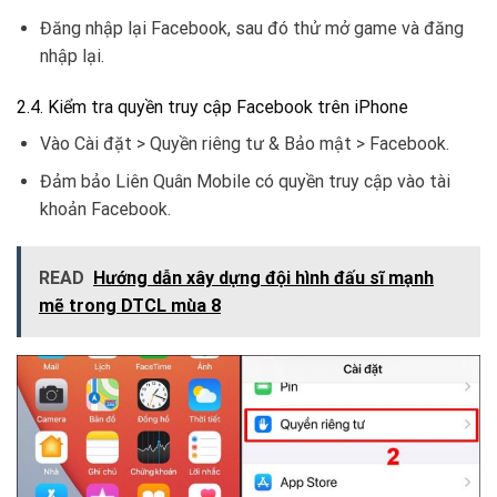
Đăng nhập lại Facebook, sau đó thử mở game và đăng
nhập lại.
2.4. Kiểm tra quyền truy cập Facebook trên iPhone
Vào Cài đặt > Quyền riêng tư & Bảo mật > Facebook.
Đảm bảo Liên Quân Mobile có quyền truy cập vào tài
khoản Facebook.
READ
Hướng dẫn xây dựng đội hình đấu sĩ mạnh
mẽ trong DTCL mùa 8