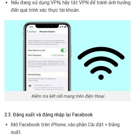
Nếu đang sử dụng VPN, hãy tắt VPN để tránh ảnh hưởng
đến quá trình xác thực tài khoản.
Kiểm tra kết nối mạng trên điện thoại
2.3. Đăng xuất và đăng nhập lại Facebook
Mở Facebook trên iPhone, vào phần Cài đặt > Đăng
xuất.