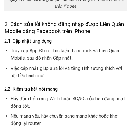
trên iPhone
2. Cách sửa lỗi không đăng nhập được Liên Quân
Mobile bằng Facebook trên iPhone
2.1. Cập nhật ứng dụng
Truy cập App Store, tìm kiếm Facebook và Liên Quân
Mobile, sau đó nhấn Cập nhật.
Việc cập nhật giúp sửa lỗi và tăng tính tương thích với
hệ điều hành mới.
2.2. Kiểm tra kết nối mạng
Hãy đảm bảo rằng Wi-Fi hoặc 4G/5G của bạn đang hoạt
động tốt.
Nếu mạng yếu, hãy chuyển sang mạng khác hoặc khởi
động lại router.