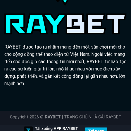
RAYBET được tạo ra nhằm mang đến một sân chơi mới cho
cho cộng đồng thể thao điện tử Việt Nam. Ngoài việc mang
đến cho độc giả các thông tin mới nhất, RAYBET tự hào tạo
ra các sự kiện giải trí lớn, nhỏ khác nhau với mục đích xây
dựng, phát triển, và gắn kết cộng đồng lại gần nhau hơn, lớn
mạnh hơn.
Copyright 2026 ©
RAYBET
| TRANG CHỦ NHÀ CÁI RAYBET
Tải ngay