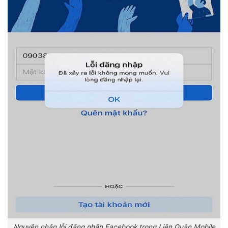
Nguyên nhân lỗi đăng nhập Facebook trong Liên Quân Mobile