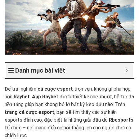
Danh mục bài viết
Để trải nghiệm
cá cược esport
trọn vẹn, không gì phù hợp
hơn
Raybet
.
App Raybet
được thiết kế nhẹ, mượt, hỗ trợ đa
nền tảng giúp bạn không bỏ lỡ bất kỳ kèo đấu nào. Trên
trang cá cược esport
, bạn sẽ tìm thấy các sự kiện
esports đỉnh cao, đặc biệt là những giải đấu do
Rbesports
tổ chức – nơi mang đến cơ hội thắng lớn cho người chơi có
chiến lược.