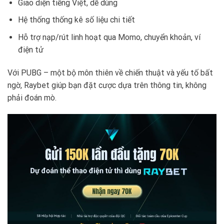
Giao diện tiếng Việt, dễ dùng
Hệ thống thống kê số liệu chi tiết
Hỗ trợ nạp/rút linh hoạt qua Momo, chuyển khoản, ví
điện tử
Với PUBG – một bộ môn thiên về chiến thuật và yếu tố bất
ngờ, Raybet giúp bạn đặt cược dựa trên thông tin, không
phải đoán mò.